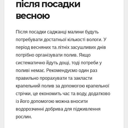
після посадки
весною
Після посадки саджанці малини будуть
потребувати достатньої кількості вологи. У
період весняних та літніх засушливих днів
потрібно організувати полив. Якщо
систематично йдуть дощі, тоді потреби у
поливі немає. Рекомендуємо один раз
правильно прорахувати та закласти
крапельний полив за допомогою крапельної
стрічки, це економить час та воду, додатково
із його допомогою можна вносити
водорозчинні добрива для підживлення
рослин.