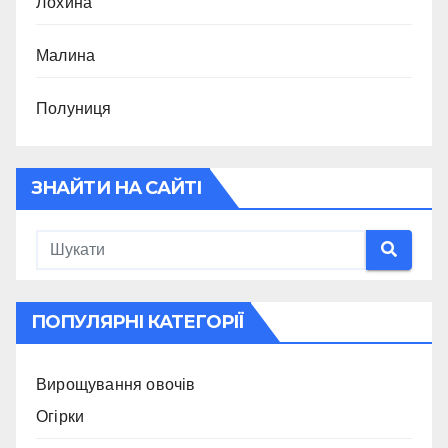
Лохина
Малина
Полуниця
ЗНАЙТИ НА САЙТІ
ПОПУЛЯРНІ КАТЕГОРІЇ
Вирощування овочів
Огірки