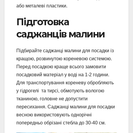
або металеві пластики.
Підготовка
саджанців малини
Підбирайте саджанці малини для посадки із
кращою, розвинутою кореневою системою.
Перед посадкою краще всього замовити
посадковий матеріал у воді на 1-2 години.
Для транспортування кореневу обробляють
у гідрогелі та тирсі, обмотують вологою
тканиною, головне не допустити
пересихання. Саджанці малини для посадки
весною використовують однорічні
попередньо обрізані стебла до 30-40 см.