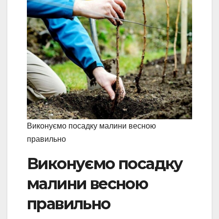
Виконуємо посадку малини весною
правильно
Виконуємо посадку
малини весною
правильно