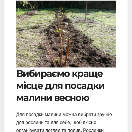
Вибираємо краще
місце для посадки
малини весною
Для посадки малини можна вибрати зручне
для рослини та для себе, щоб якісно
організувати догляд та полив. Рослинки